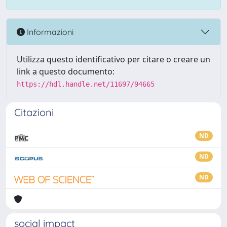
Informazioni
Utilizza questo identificativo per citare o creare un
link a questo documento:
https://hdl.handle.net/11697/94665
Citazioni
ND
ND
ND
social impact