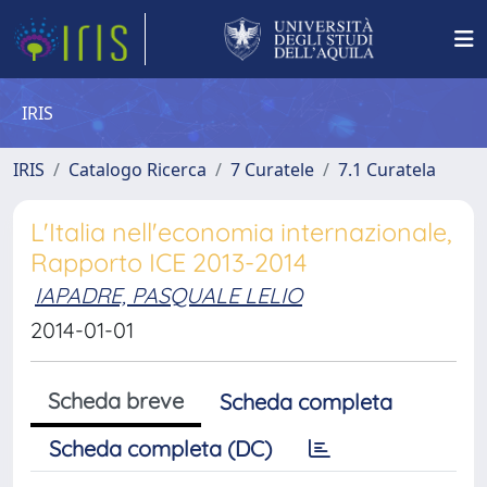
IRIS
IRIS
Catalogo Ricerca
7 Curatele
7.1 Curatela
L'Italia nell'economia internazionale,
Rapporto ICE 2013-2014
IAPADRE, PASQUALE LELIO
2014-01-01
Scheda breve
Scheda completa
Scheda completa (DC)