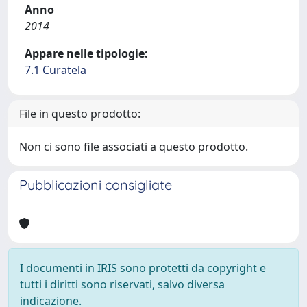
Anno
2014
Appare nelle tipologie:
7.1 Curatela
File in questo prodotto:
Non ci sono file associati a questo prodotto.
Pubblicazioni consigliate
I documenti in IRIS sono protetti da copyright e
tutti i diritti sono riservati, salvo diversa
indicazione.