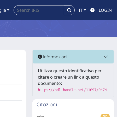
glia
IT
LOGIN
Informazioni
Utilizza questo identificativo per
citare o creare un link a questo
documento:
https://hdl.handle.net/11697/9474
Citazioni
ND