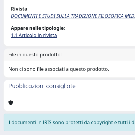
Rivista
DOCUMENTI E STUDI SULLA TRADIZIONE FILOSOFICA MED
Appare nelle tipologie:
1.1 Articolo in rivista
File in questo prodotto:
Non ci sono file associati a questo prodotto.
Pubblicazioni consigliate
I documenti in IRIS sono protetti da copyright e tutti i di