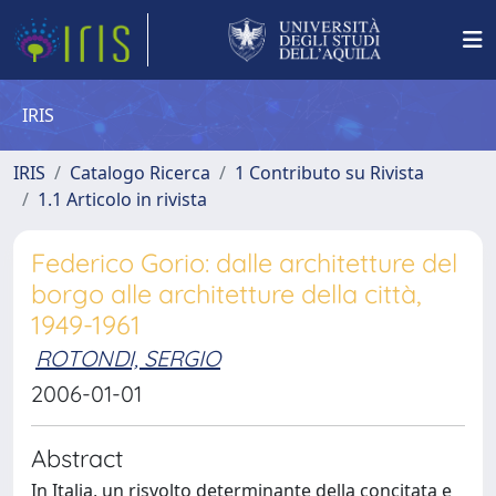
IRIS
IRIS
Catalogo Ricerca
1 Contributo su Rivista
1.1 Articolo in rivista
Federico Gorio: dalle architetture del
borgo alle architetture della città,
1949-1961
ROTONDI, SERGIO
2006-01-01
Abstract
In Italia, un risvolto determinante della concitata e