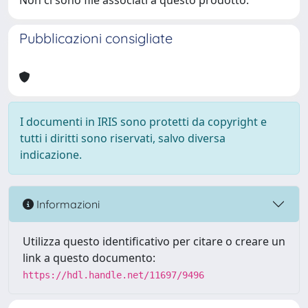
Non ci sono file associati a questo prodotto.
Pubblicazioni consigliate
I documenti in IRIS sono protetti da copyright e
tutti i diritti sono riservati, salvo diversa
indicazione.
Informazioni
Utilizza questo identificativo per citare o creare un
link a questo documento:
https://hdl.handle.net/11697/9496