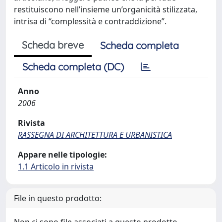
restituiscono nell’insieme un’organicità stilizzata,
intrisa di “complessità e contraddizione”.
Scheda breve
Scheda completa
Scheda completa (DC)
Anno
2006
Rivista
RASSEGNA DI ARCHITETTURA E URBANISTICA
Appare nelle tipologie:
1.1 Articolo in rivista
File in questo prodotto: