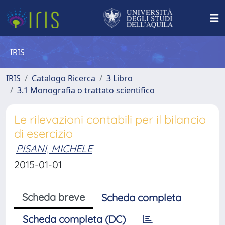
IRIS
IRIS
Catalogo Ricerca
3 Libro
3.1 Monografia o trattato scientifico
Le rilevazioni contabili per il bilancio
di esercizio
PISANI, MICHELE
2015-01-01
Scheda breve
Scheda completa
Scheda completa (DC)