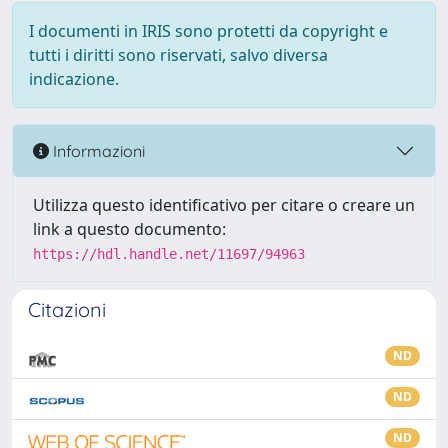
I documenti in IRIS sono protetti da copyright e
tutti i diritti sono riservati, salvo diversa
indicazione.
Informazioni
Utilizza questo identificativo per citare o creare un
link a questo documento:
https://hdl.handle.net/11697/94963
Citazioni
ND
ND
ND