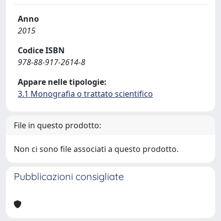
Anno
2015
Codice ISBN
978-88-917-2614-8
Appare nelle tipologie:
3.1 Monografia o trattato scientifico
File in questo prodotto:
Non ci sono file associati a questo prodotto.
Pubblicazioni consigliate