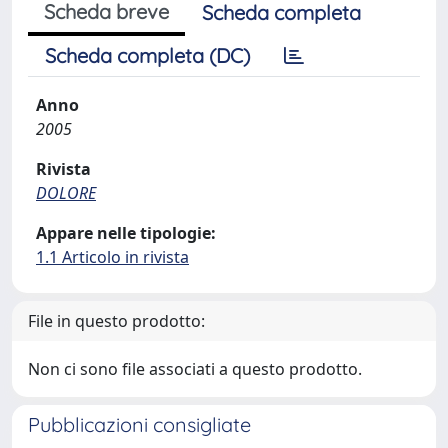
Scheda breve
Scheda completa
Scheda completa (DC)
Anno
2005
Rivista
DOLORE
Appare nelle tipologie:
1.1 Articolo in rivista
File in questo prodotto:
Non ci sono file associati a questo prodotto.
Pubblicazioni consigliate