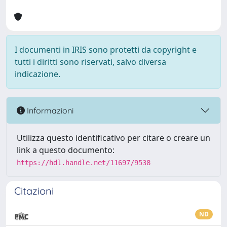
I documenti in IRIS sono protetti da copyright e
tutti i diritti sono riservati, salvo diversa
indicazione.
Informazioni
Utilizza questo identificativo per citare o creare un
link a questo documento:
https://hdl.handle.net/11697/9538
Citazioni
ND