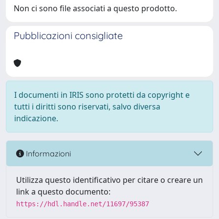
Non ci sono file associati a questo prodotto.
Pubblicazioni consigliate
I documenti in IRIS sono protetti da copyright e
tutti i diritti sono riservati, salvo diversa
indicazione.
Informazioni
Utilizza questo identificativo per citare o creare un
link a questo documento:
https://hdl.handle.net/11697/95387