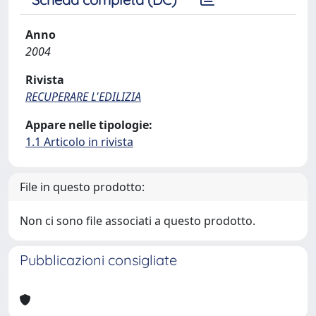
Anno
2004
Rivista
RECUPERARE L'EDILIZIA
Appare nelle tipologie:
1.1 Articolo in rivista
File in questo prodotto:
Non ci sono file associati a questo prodotto.
Pubblicazioni consigliate