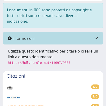
I documenti in IRIS sono protetti da copyright e
tutti i diritti sono riservati, salvo diversa
indicazione.
Informazioni
Utilizza questo identificativo per citare o creare un
link a questo documento:
https://hdl.handle.net/11697/9555
Citazioni
ND
ND