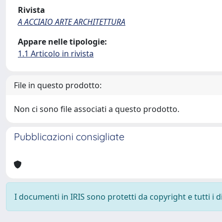
Rivista
A ACCIAIO ARTE ARCHITETTURA
Appare nelle tipologie:
1.1 Articolo in rivista
File in questo prodotto:
Non ci sono file associati a questo prodotto.
Pubblicazioni consigliate
I documenti in IRIS sono protetti da copyright e tutti i di