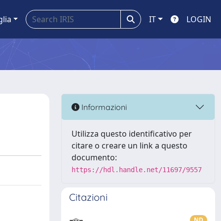
glia
IT
LOGIN
Informazioni
Utilizza questo identificativo per
citare o creare un link a questo
documento:
https://hdl.handle.net/11697/9557
Citazioni
ND