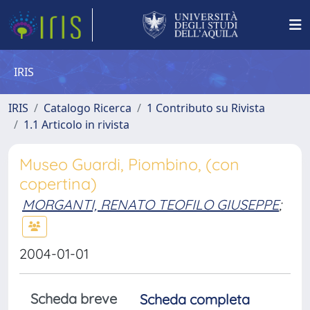
IRIS
IRIS
Catalogo Ricerca
1 Contributo su Rivista
1.1 Articolo in rivista
Museo Guardi, Piombino, (con
copertina)
MORGANTI, RENATO TEOFILO GIUSEPPE
;
2004-01-01
Scheda breve
Scheda completa