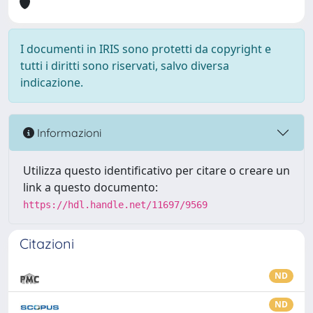
I documenti in IRIS sono protetti da copyright e
tutti i diritti sono riservati, salvo diversa
indicazione.
Informazioni
Utilizza questo identificativo per citare o creare un
link a questo documento:
https://hdl.handle.net/11697/9569
Citazioni
ND
ND