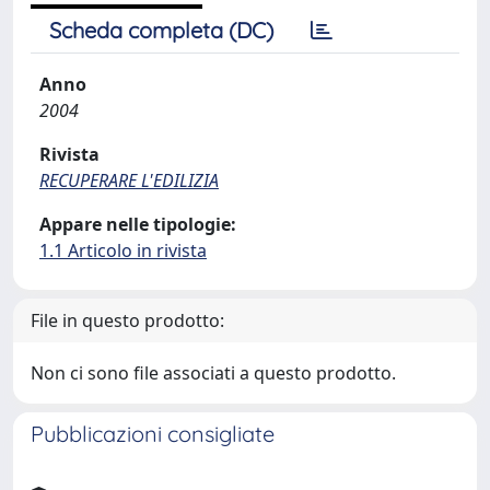
Scheda completa (DC)
Anno
2004
Rivista
RECUPERARE L'EDILIZIA
Appare nelle tipologie:
1.1 Articolo in rivista
File in questo prodotto:
Non ci sono file associati a questo prodotto.
Pubblicazioni consigliate