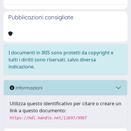
Pubblicazioni consigliate
I documenti in IRIS sono protetti da copyright e
tutti i diritti sono riservati, salvo diversa
indicazione.
Informazioni
Utilizza questo identificativo per citare o creare un
link a questo documento:
https://hdl.handle.net/11697/9907