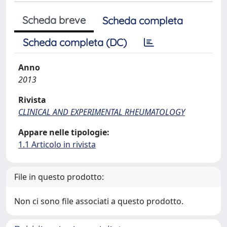
Scheda breve
Scheda completa
Scheda completa (DC)
Anno
2013
Rivista
CLINICAL AND EXPERIMENTAL RHEUMATOLOGY
Appare nelle tipologie:
1.1 Articolo in rivista
File in questo prodotto:
Non ci sono file associati a questo prodotto.