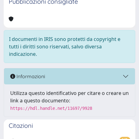
Pubblicazioni consigliate
I documenti in IRIS sono protetti da copyright e
tutti i diritti sono riservati, salvo diversa
indicazione.
Informazioni
Utilizza questo identificativo per citare o creare un
link a questo documento:
https://hdl.handle.net/11697/9928
Citazioni