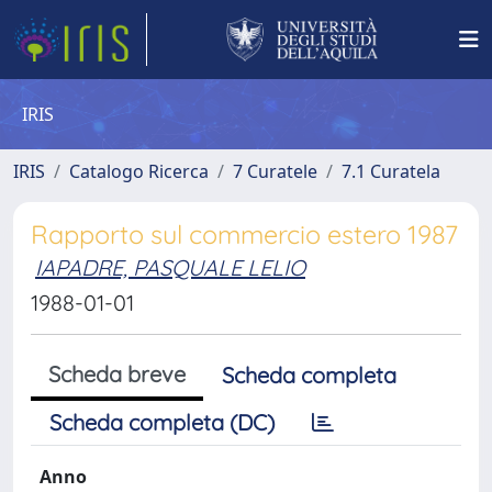
IRIS
IRIS
Catalogo Ricerca
7 Curatele
7.1 Curatela
Rapporto sul commercio estero 1987
IAPADRE, PASQUALE LELIO
1988-01-01
Scheda breve
Scheda completa
Scheda completa (DC)
Anno