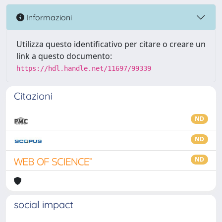
Informazioni
Utilizza questo identificativo per citare o creare un
link a questo documento:
https://hdl.handle.net/11697/99339
Citazioni
ND
ND
ND
social impact