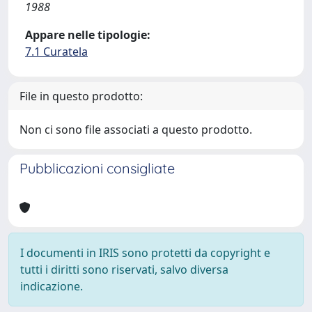
1988
Appare nelle tipologie:
7.1 Curatela
File in questo prodotto:
Non ci sono file associati a questo prodotto.
Pubblicazioni consigliate
I documenti in IRIS sono protetti da copyright e
tutti i diritti sono riservati, salvo diversa
indicazione.