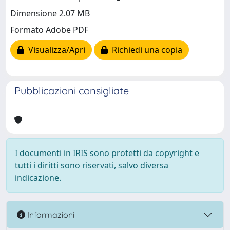
Dimensione 2.07 MB
Formato Adobe PDF
Visualizza/Apri
Richiedi una copia
Pubblicazioni consigliate
I documenti in IRIS sono protetti da copyright e
tutti i diritti sono riservati, salvo diversa
indicazione.
Informazioni