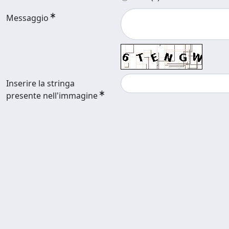
Messaggio
Inserire la stringa
presente nell'immagine