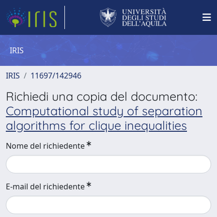
IRIS
IRIS
11697/142946
Richiedi una copia del documento:
Computational study of separation
algorithms for clique inequalities
Nome del richiedente
E-mail del richiedente