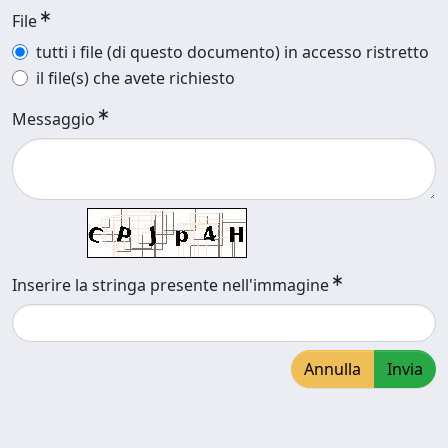
File
tutti i file (di questo documento) in accesso ristretto
il file(s) che avete richiesto
Messaggio
Inserire la stringa presente nell'immagine
Annulla
Invia