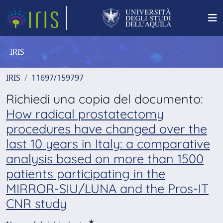
IRIS
IRIS
11697/159797
Richiedi una copia del documento:
How radical prostatectomy
procedures have changed over the
last 10 years in Italy: a comparative
analysis based on more than 1500
patients participating in the
MIRROR-SIU/LUNA and the Pros-IT
CNR study