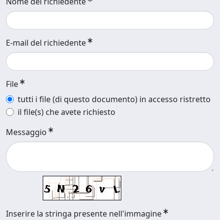
Nome del richiedente
E-mail del richiedente
File
tutti i file (di questo documento) in accesso ristretto
il file(s) che avete richiesto
Messaggio
Inserire la stringa presente nell'immagine