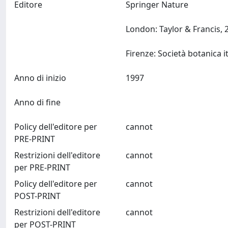
Editore
Springer Nature
London: Taylor & Francis, 
Anno di inizio
1997
Anno di fine
Policy dell'editore per
cannot
PRE-PRINT
Restrizioni dell'editore
cannot
per PRE-PRINT
Policy dell'editore per
cannot
POST-PRINT
Restrizioni dell'editore
cannot
per POST-PRINT