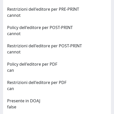
Restrizioni dell'editore per PRE-PRINT
cannot
Policy dell'editore per POST-PRINT
cannot
Restrizioni dell'editore per POST-PRINT
cannot
Policy dell'editore per PDF
can
Restrizioni dell'editore per PDF
can
Presente in DOAJ
false