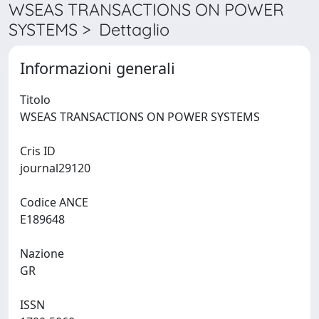
WSEAS TRANSACTIONS ON POWER
SYSTEMS > Dettaglio
Informazioni generali
Titolo
WSEAS TRANSACTIONS ON POWER SYSTEMS
Cris ID
journal29120
Codice ANCE
E189648
Nazione
GR
ISSN