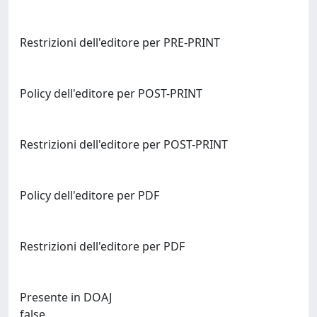
Restrizioni dell'editore per PRE-PRINT
Policy dell'editore per POST-PRINT
Restrizioni dell'editore per POST-PRINT
Policy dell'editore per PDF
Restrizioni dell'editore per PDF
Presente in DOAJ
false