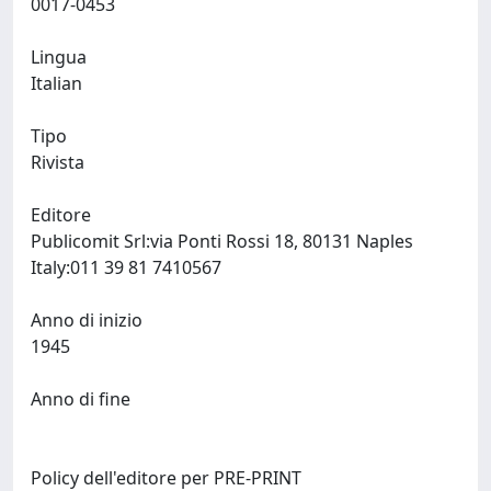
0017-0453
Lingua
Italian
Tipo
Rivista
Editore
Publicomit Srl:via Ponti Rossi 18, 80131 Naples
Italy:011 39 81 7410567
Anno di inizio
1945
Anno di fine
Policy dell'editore per PRE-PRINT