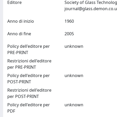
Editore
Society of Glass Technolog
journal@glass.demon.co.
Anno di inizio
1960
Anno di fine
2005
Policy dell'editore per
unknown
PRE-PRINT
Restrizioni dell'editore
per PRE-PRINT
Policy dell'editore per
unknown
POST-PRINT
Restrizioni dell'editore
per POST-PRINT
Policy dell'editore per
unknown
PDF