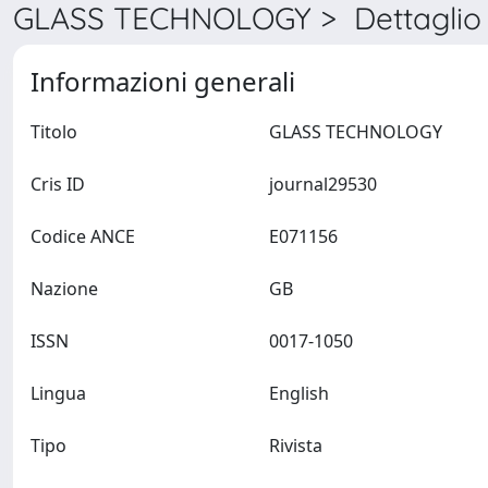
GLASS TECHNOLOGY > Dettaglio
Informazioni generali
Titolo
GLASS TECHNOLOGY
Cris ID
journal29530
Codice ANCE
E071156
Nazione
GB
ISSN
0017-1050
Lingua
English
Tipo
Rivista