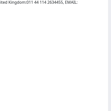
United Kingdom:011 44 114 2634455, EMAIL: