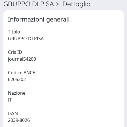
GRUPPO DI PISA > Dettaglio
Informazioni generali
Titolo
GRUPPO DI PISA
Cris ID
journal54209
Codice ANCE
E205202
Nazione
IT
ISSN
2039-8026