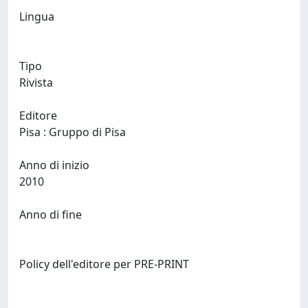
Lingua
Tipo
Rivista
Editore
Pisa : Gruppo di Pisa
Anno di inizio
2010
Anno di fine
Policy dell'editore per PRE-PRINT