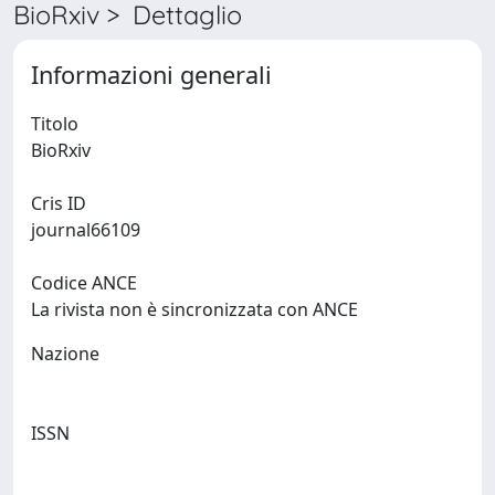
BioRxiv > Dettaglio
Informazioni generali
Titolo
BioRxiv
Cris ID
journal66109
Codice ANCE
La rivista non è sincronizzata con ANCE
Nazione
ISSN