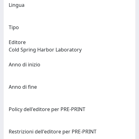
Lingua
Tipo
Editore
Cold Spring Harbor Laboratory
Anno di inizio
Anno di fine
Policy dell'editore per PRE-PRINT
Restrizioni dell'editore per PRE-PRINT