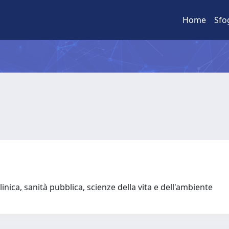
Home
Sfo
inica, sanità pubblica, scienze della vita e dell'ambiente