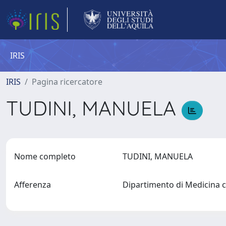
IRIS
IRIS
Pagina ricercatore
TUDINI, MANUELA
Nome completo
TUDINI, MANUELA
Afferenza
Dipartimento di Medicina cl