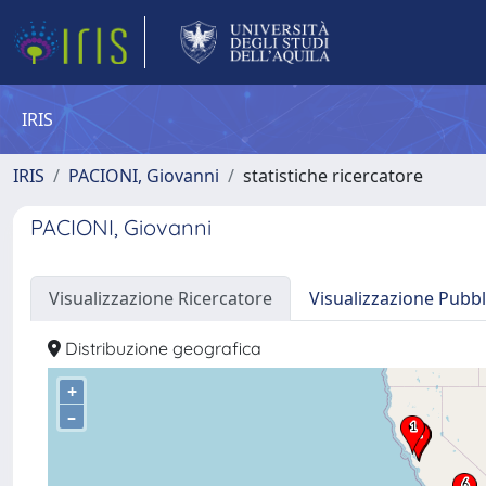
IRIS
IRIS
PACIONI, Giovanni
statistiche ricercatore
PACIONI, Giovanni
Visualizzazione Ricercatore
Visualizzazione Pubbl
Distribuzione geografica
+
–