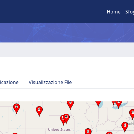
Home
Sfo
icazione
Visualizzazione File