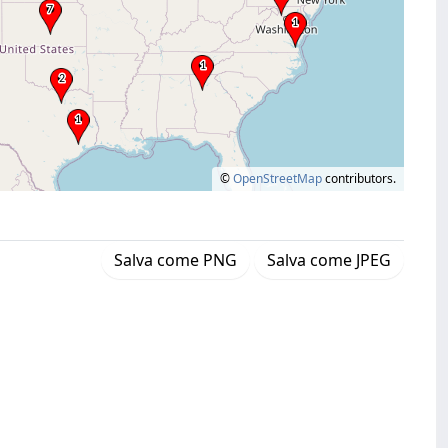
©
OpenStreetMap
contributors.
Salva come PNG
Salva come JPEG