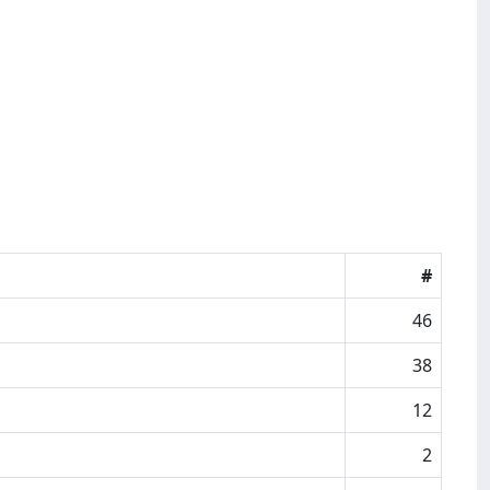
#
46
38
12
2