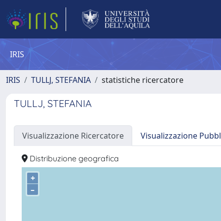
IRIS
IRIS
TULLJ, STEFANIA
statistiche ricercatore
TULLJ, STEFANIA
Visualizzazione Ricercatore
Visualizzazione Pubbl
Distribuzione geografica
+
–