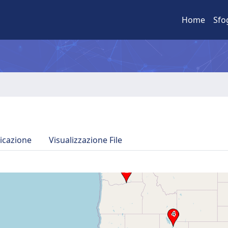
Home
Sfo
icazione
Visualizzazione File