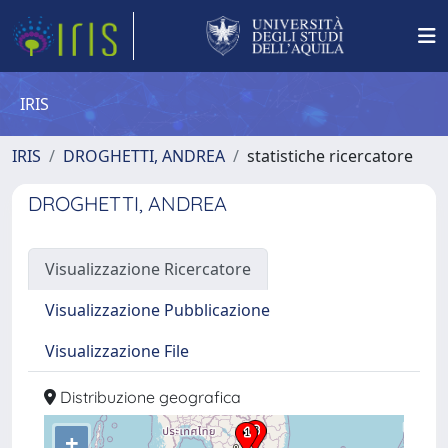
IRIS
IRIS
DROGHETTI, ANDREA
statistiche ricercatore
DROGHETTI, ANDREA
Visualizzazione Ricercatore
Visualizzazione Pubblicazione
Visualizzazione File
Distribuzione geografica
+