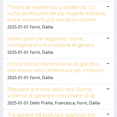
“Voces de resistencia y disidencia. La
lucha antifascista de las mujeres italianas
entre la historia y la literatura infantil
2025-01-01 Forni, Dalila
Siamo quel che leggiamo: storie,
immaginario e formazione di genere
2025-01-01 Forni, Dalila
Ortica: dall’ecofemminismo al giardino
planetario nella letteratura per l’infanzia
2025-01-01 Forni, Dalila
Ritessere le trame della vita. Donne,
violenze di genere e narrazione di sé
2025-01-01 Dello Preite, Francesca; Forni, Dalila
Tra genere ed ecologia: approcci eco-