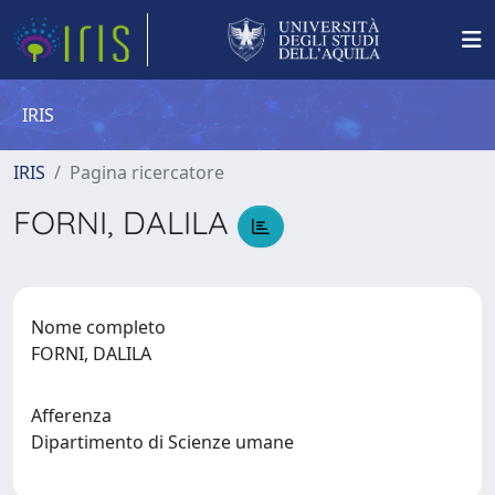
IRIS
IRIS
Pagina ricercatore
FORNI, DALILA
Nome completo
FORNI, DALILA
Afferenza
Dipartimento di Scienze umane