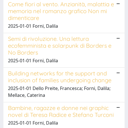
Come fiori al vento. Anzianità, malattia e
memoria nel romanzo grafico Non mi
dimenticare
2025-01-01 Forni, Dalila
Semi di rivoluzione. Una lettura
ecofemminista e solarpunk di Borders e
No Borders
2025-01-01 Forni, Dalila
Building networks for the support and
inclusion of families undergoing change
2025-01-01 Dello Preite, Francesca; Forni, Dalila;
Mellace, Caterina
Bambine, ragazze e donne nei graphic
novel di Teresa Radice e Stefano Turconi
2025-01-01 Forni, Dalila