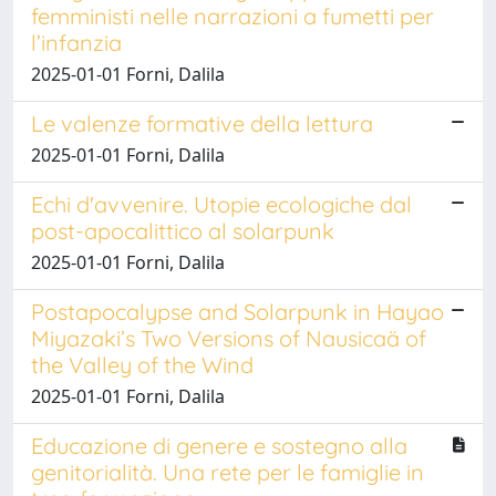
femministi nelle narrazioni a fumetti per
l’infanzia
2025-01-01 Forni, Dalila
Le valenze formative della lettura
2025-01-01 Forni, Dalila
Echi d'avvenire. Utopie ecologiche dal
post-apocalittico al solarpunk
2025-01-01 Forni, Dalila
Postapocalypse and Solarpunk in Hayao
Miyazaki’s Two Versions of Nausicaä of
the Valley of the Wind
2025-01-01 Forni, Dalila
Educazione di genere e sostegno alla
genitorialità. Una rete per le famiglie in