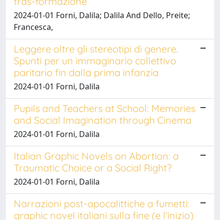
tras-formazione
2024-01-01 Forni, Dalila; Dalila And Dello, Preite;
Francesca,
Leggere oltre gli stereotipi di genere.
Spunti per un immaginario collettivo
paritario fin dalla prima infanzia
2024-01-01 Forni, Dalila
Pupils and Teachers at School: Memories
and Social Imagination through Cinema
2024-01-01 Forni, Dalila
Italian Graphic Novels on Abortion: a
Traumatic Choice or a Social Right?
2024-01-01 Forni, Dalila
Narrazioni post-apocalittiche a fumetti:
graphic novel italiani sulla fine (e l’inizio)