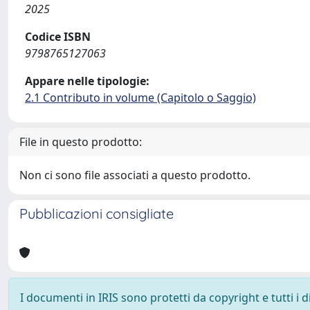
2025
Codice ISBN
9798765127063
Appare nelle tipologie:
2.1 Contributo in volume (Capitolo o Saggio)
File in questo prodotto:
Non ci sono file associati a questo prodotto.
Pubblicazioni consigliate
I documenti in IRIS sono protetti da copyright e tutti i di