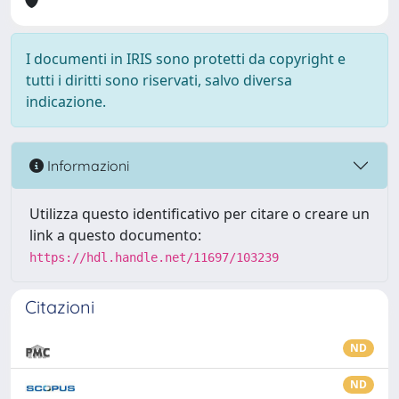
I documenti in IRIS sono protetti da copyright e
tutti i diritti sono riservati, salvo diversa
indicazione.
Informazioni
Utilizza questo identificativo per citare o creare un
link a questo documento:
https://hdl.handle.net/11697/103239
Citazioni
ND
ND