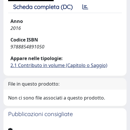
Scheda completa (DC)
Anno
2016
Codice ISBN
9788854891050
Appare nelle tipologie:
2.1 Contributo in volume (Capitolo o Saggio)
File in questo prodotto:
Non ci sono file associati a questo prodotto.
Pubblicazioni consigliate