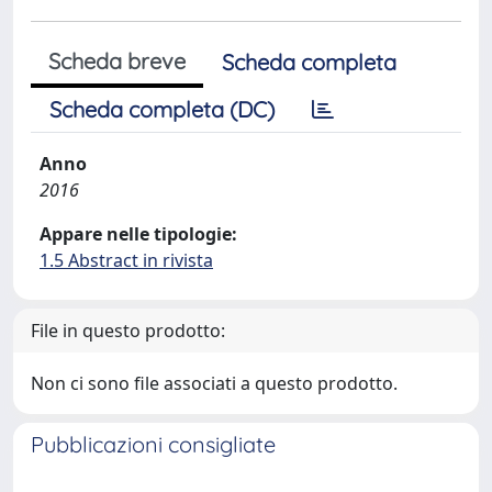
Scheda breve
Scheda completa
Scheda completa (DC)
Anno
2016
Appare nelle tipologie:
1.5 Abstract in rivista
File in questo prodotto:
Non ci sono file associati a questo prodotto.
Pubblicazioni consigliate