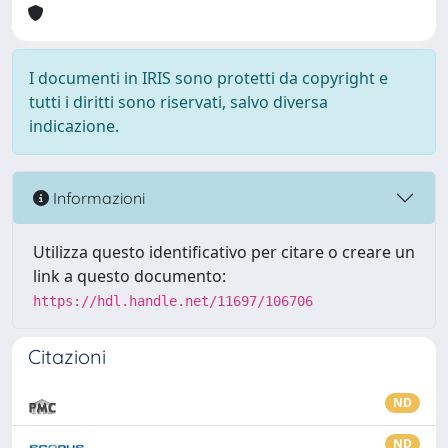
I documenti in IRIS sono protetti da copyright e
tutti i diritti sono riservati, salvo diversa
indicazione.
Informazioni
Utilizza questo identificativo per citare o creare un
link a questo documento:
https://hdl.handle.net/11697/106706
Citazioni
ND
ND