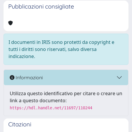
Pubblicazioni consigliate
I documenti in IRIS sono protetti da copyright e
tutti i diritti sono riservati, salvo diversa
indicazione.
Informazioni
Utilizza questo identificativo per citare o creare un
link a questo documento:
https://hdl.handle.net/11697/110244
Citazioni