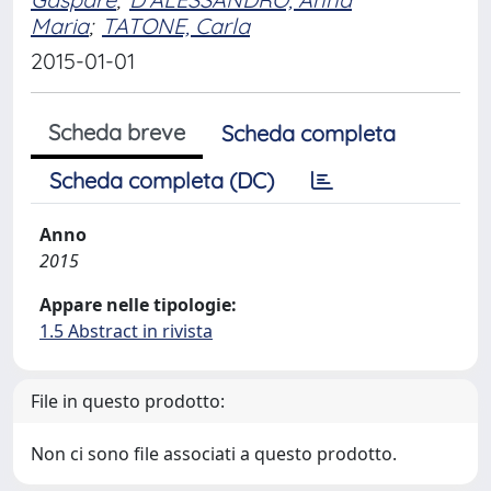
Maria
;
TATONE, Carla
2015-01-01
Scheda breve
Scheda completa
Scheda completa (DC)
Anno
2015
Appare nelle tipologie:
1.5 Abstract in rivista
File in questo prodotto:
Non ci sono file associati a questo prodotto.