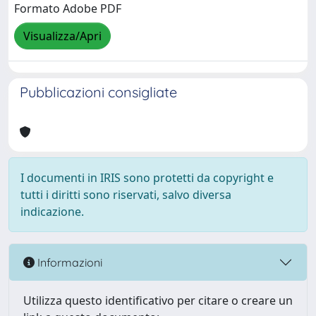
Formato Adobe PDF
Visualizza/Apri
Pubblicazioni consigliate
I documenti in IRIS sono protetti da copyright e
tutti i diritti sono riservati, salvo diversa
indicazione.
Informazioni
Utilizza questo identificativo per citare o creare un