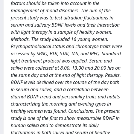
factors should be taken into account in the
management of mood disorders. The aim of the
present study was to test ultradian fluctuations in
serum and salivary BDNF levels and their interaction
with light therapy in a sample of healthy women.
Methods. The study included 16 young women.
Psychopathological status and chronotype traits were
assessed by SPAQ, BDI, STAI, TAS, and MEQ. Standard
light treatment protocol was applied. Serum and
saliva were collected at 8.00, 13.00 and 20.00 hrs on
the same day and at the end of light therapy. Results.
BDNF levels declined over the course of the day both
in serum and saliva, and a correlation between
diurnal BDNF trend and personality traits and habits
characterizing the morning and evening types in
healthy women was found. Conclusions. The present
study is one of the first to show measurable BDNF in
human saliva and to demonstrate its daily
fluctuations in both saliva and serum of healthy