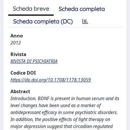
Scheda breve
Scheda completa
Scheda completa (DC)
Anno
2012
Rivista
RIVISTA DI PSICHIATRIA
Codice DOI
https://dx.doi.org/10.1708/1178.13059
Abstract
Introduction. BDNF is present in human serum and its
level changes have been used as a marker of
antidepressant efficacy in some psychiatric disorders.
In addition, the positive effects of light therapy on
major depression suggest that circadian-regulated