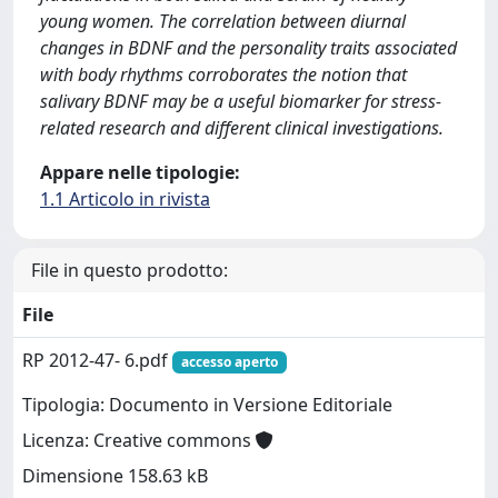
young women. The correlation between diurnal
changes in BDNF and the personality traits associated
with body rhythms corroborates the notion that
salivary BDNF may be a useful biomarker for stress-
related research and different clinical investigations.
Appare nelle tipologie:
1.1 Articolo in rivista
File in questo prodotto:
File
RP 2012-47- 6.pdf
accesso aperto
Tipologia: Documento in Versione Editoriale
Licenza: Creative commons
Dimensione 158.63 kB