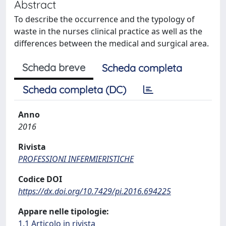
Abstract
To describe the occurrence and the typology of
waste in the nurses clinical practice as well as the
differences between the medical and surgical area.
Scheda breve
Scheda completa
Scheda completa (DC)
Anno
2016
Rivista
PROFESSIONI INFERMIERISTICHE
Codice DOI
https://dx.doi.org/10.7429/pi.2016.694225
Appare nelle tipologie:
1.1 Articolo in rivista