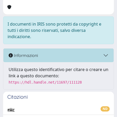
I documenti in IRIS sono protetti da copyright e
tutti i diritti sono riservati, salvo diversa
indicazione.
Informazioni
Utilizza questo identificativo per citare o creare un
link a questo documento:
https://hdl.handle.net/11697/111128
Citazioni
ND