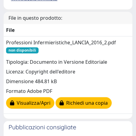
File in questo prodotto:
File
Professioni Infermieristiche_LANCIA_2016_2.pdf
non disponibili
Tipologia: Documento in Versione Editoriale
Licenza: Copyright dell'editore
Dimensione 484.81 kB
Formato Adobe PDF
Visualizza/Apri
Richiedi una copia
Pubblicazioni consigliate