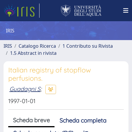
IRIS
IRIS
Catalogo Ricerca
1 Contributo su Rivista
1.5 Abstract in rivista
Italian registry of stopflow
perfusions.
Guadagni S
;
1997-01-01
Scheda breve
Scheda completa