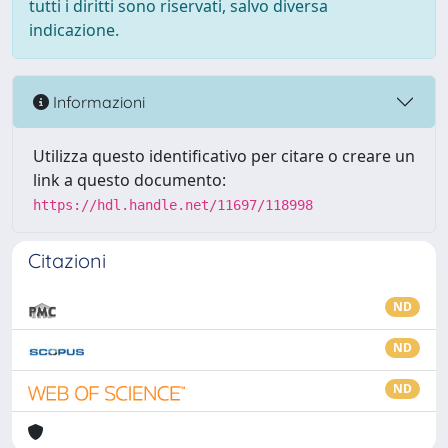
tutti i diritti sono riservati, salvo diversa
indicazione.
Informazioni
Utilizza questo identificativo per citare o creare un
link a questo documento:
https://hdl.handle.net/11697/118998
Citazioni
ND
ND
ND