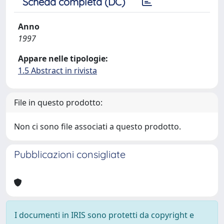
Scheda completa (DC)
Anno
1997
Appare nelle tipologie:
1.5 Abstract in rivista
File in questo prodotto:
Non ci sono file associati a questo prodotto.
Pubblicazioni consigliate
I documenti in IRIS sono protetti da copyright e