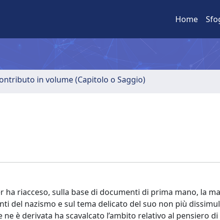
Home
Sfo
ontributo in volume (Capitolo o Saggio)
 ha riacceso, sulla base di documenti di prima mano, la ma
ti del nazismo e sul tema delicato del suo non più dissimu
 ne è derivata ha scavalcato l’ambito relativo al pensiero d