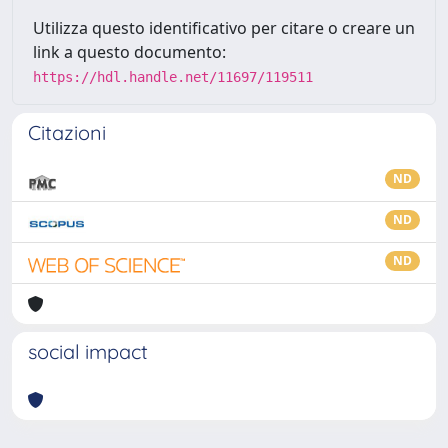
Utilizza questo identificativo per citare o creare un
link a questo documento:
https://hdl.handle.net/11697/119511
Citazioni
ND
ND
ND
social impact