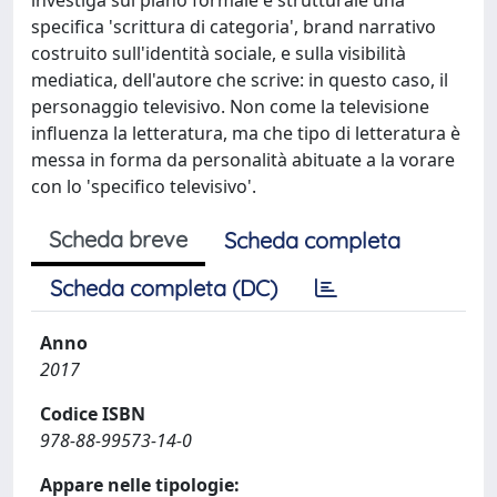
specifica 'scrittura di categoria', brand narrativo
costruito sull'identità sociale, e sulla visibilità
mediatica, dell'autore che scrive: in questo caso, il
personaggio televisivo. Non come la televisione
influenza la letteratura, ma che tipo di letteratura è
messa in forma da personalità abituate a la vorare
con lo 'specifico televisivo'.
Scheda breve
Scheda completa
Scheda completa (DC)
Anno
2017
Codice ISBN
978-88-99573-14-0
Appare nelle tipologie: