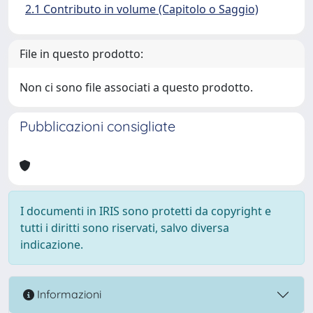
2.1 Contributo in volume (Capitolo o Saggio)
File in questo prodotto:
Non ci sono file associati a questo prodotto.
Pubblicazioni consigliate
I documenti in IRIS sono protetti da copyright e
tutti i diritti sono riservati, salvo diversa
indicazione.
Informazioni