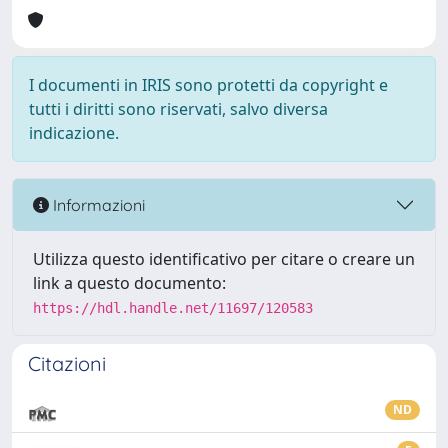
I documenti in IRIS sono protetti da copyright e
tutti i diritti sono riservati, salvo diversa
indicazione.
Informazioni
Utilizza questo identificativo per citare o creare un
link a questo documento:
https://hdl.handle.net/11697/120583
Citazioni
ND