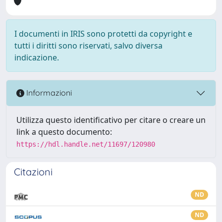
I documenti in IRIS sono protetti da copyright e
tutti i diritti sono riservati, salvo diversa
indicazione.
Informazioni
Utilizza questo identificativo per citare o creare un
link a questo documento:
https://hdl.handle.net/11697/120980
Citazioni
ND
ND