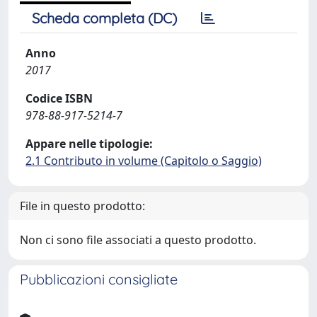
Scheda completa (DC)
Anno
2017
Codice ISBN
978-88-917-5214-7
Appare nelle tipologie:
2.1 Contributo in volume (Capitolo o Saggio)
File in questo prodotto:
Non ci sono file associati a questo prodotto.
Pubblicazioni consigliate