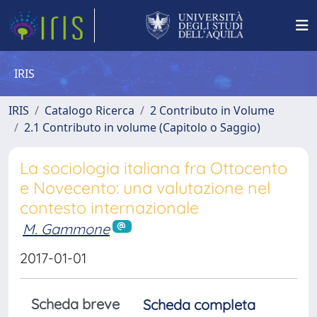
IRIS
IRIS
Catalogo Ricerca
2 Contributo in Volume
2.1 Contributo in volume (Capitolo o Saggio)
La sociologia italiana fra Ottocento
e Novecento: una valutazione nel
contesto internazionale
M. Gammone
2017-01-01
Scheda breve
Scheda completa