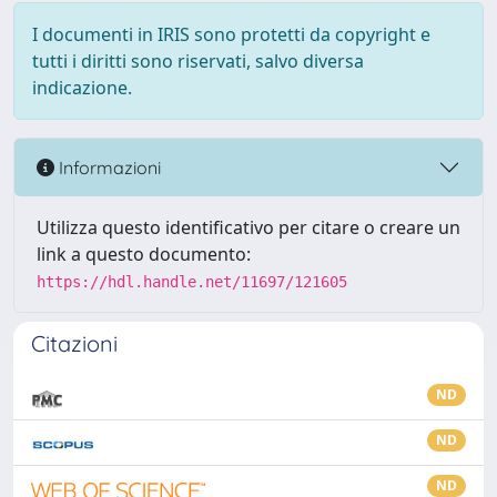
I documenti in IRIS sono protetti da copyright e
tutti i diritti sono riservati, salvo diversa
indicazione.
Informazioni
Utilizza questo identificativo per citare o creare un
link a questo documento:
https://hdl.handle.net/11697/121605
Citazioni
ND
ND
ND