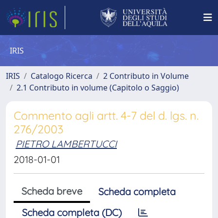
IRIS
IRIS
Catalogo Ricerca
2 Contributo in Volume
2.1 Contributo in volume (Capitolo o Saggio)
Commento agli artt. 4-7 del d. lgs. n.
276/2003
PIETRO LAMBERTUCCI
2018-01-01
Scheda breve
Scheda completa
Scheda completa (DC)