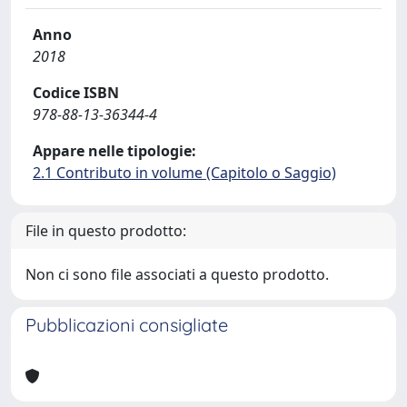
Anno
2018
Codice ISBN
978-88-13-36344-4
Appare nelle tipologie:
2.1 Contributo in volume (Capitolo o Saggio)
File in questo prodotto:
Non ci sono file associati a questo prodotto.
Pubblicazioni consigliate