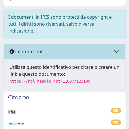
I documenti in IRIS sono protetti da copyright e
tutti i diritti sono riservati, salvo diversa
indicazione.
Informazioni
Utilizza questo identificativo per citare o creare un
link a questo documento:
https://hdl.handle.net/11697/123190
Citazioni
ND
ND