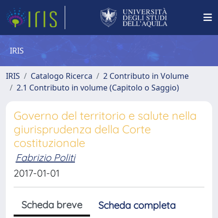
IRIS
IRIS
Catalogo Ricerca
2 Contributo in Volume
2.1 Contributo in volume (Capitolo o Saggio)
Governo del territorio e salute nella
giurisprudenza della Corte
costituzionale
Fabrizio Politi
2017-01-01
Scheda breve
Scheda completa