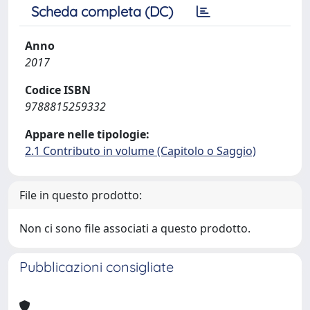
Scheda completa (DC)
Anno
2017
Codice ISBN
9788815259332
Appare nelle tipologie:
2.1 Contributo in volume (Capitolo o Saggio)
File in questo prodotto:
Non ci sono file associati a questo prodotto.
Pubblicazioni consigliate