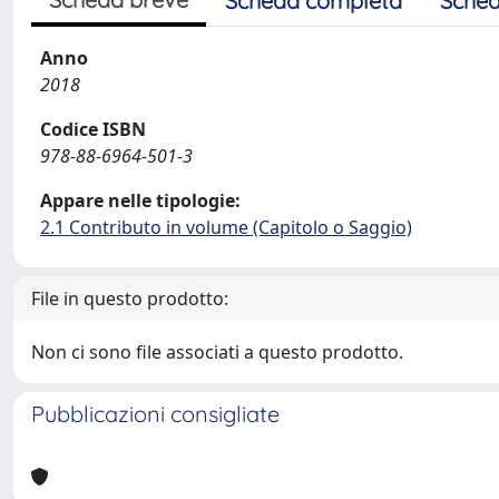
Scheda completa
Sched
Anno
2018
Codice ISBN
978-88-6964-501-3
Appare nelle tipologie:
2.1 Contributo in volume (Capitolo o Saggio)
File in questo prodotto:
Non ci sono file associati a questo prodotto.
Pubblicazioni consigliate