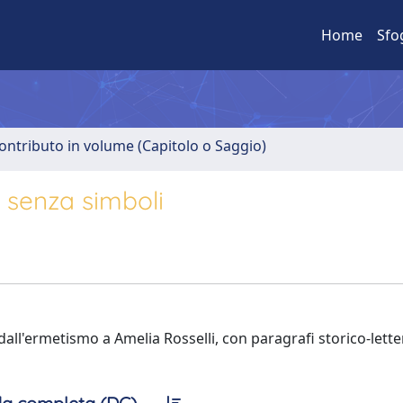
Home
Sfo
ontributo in volume (Capitolo o Saggio)
a senza simboli
dall'ermetismo a Amelia Rosselli, con paragrafi storico-letter