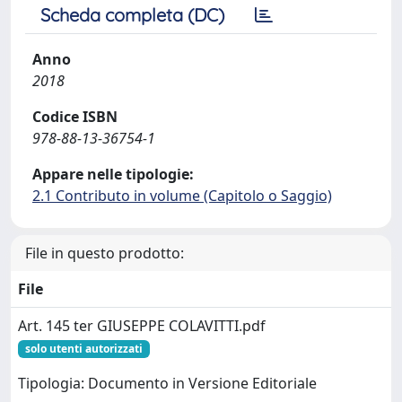
Scheda completa (DC)
Anno
2018
Codice ISBN
978-88-13-36754-1
Appare nelle tipologie:
2.1 Contributo in volume (Capitolo o Saggio)
File in questo prodotto:
File
Art. 145 ter GIUSEPPE COLAVITTI.pdf
solo utenti autorizzati
Tipologia: Documento in Versione Editoriale