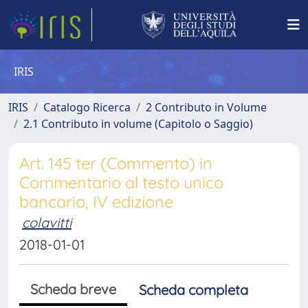
IRIS
IRIS
Catalogo Ricerca
2 Contributo in Volume
2.1 Contributo in volume (Capitolo o Saggio)
Art. 145 ter (Commento) in
Commentario al testo unico
bancario, IV edizione
colavitti
2018-01-01
Scheda breve
Scheda completa