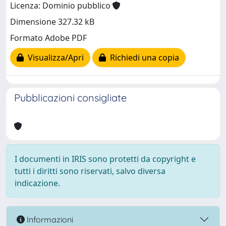
Licenza: Dominio pubblico
Dimensione 327.32 kB
Formato Adobe PDF
Visualizza/Apri
Richiedi una copia
Pubblicazioni consigliate
I documenti in IRIS sono protetti da copyright e
tutti i diritti sono riservati, salvo diversa
indicazione.
Informazioni