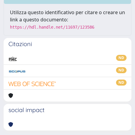
Utilizza questo identificativo per citare o creare un
link a questo documento:
https://hdl.handle.net/11697/123586
Citazioni
ND
ND
ND
social impact