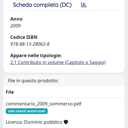
Scheda completa (DC)
Anno
2009
Codice ISBN
978-88-13-28062-8
Appare nelle tipologie:
2.1 Contributo in volume (Capitolo o Saggio)
File in questo prodotto:
File
commentario_2009_sommerso.pdf
solo utenti autorizzati
Licenza: Dominio pubblico