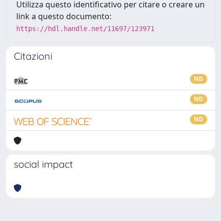
Utilizza questo identificativo per citare o creare un
link a questo documento:
https://hdl.handle.net/11697/123971
Citazioni
ND
ND
ND
social impact