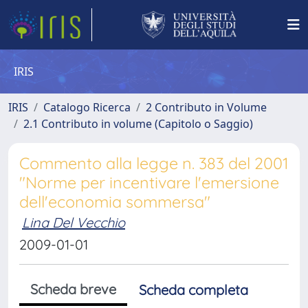
IRIS
IRIS
Catalogo Ricerca
2 Contributo in Volume
2.1 Contributo in volume (Capitolo o Saggio)
Commento alla legge n. 383 del 2001
"Norme per incentivare l'emersione
dell'economia sommersa"
Lina Del Vecchio
2009-01-01
Scheda breve
Scheda completa