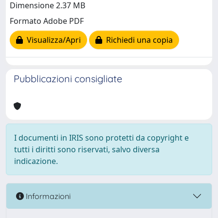
Dimensione 2.37 MB
Formato Adobe PDF
Visualizza/Apri
Richiedi una copia
Pubblicazioni consigliate
I documenti in IRIS sono protetti da copyright e
tutti i diritti sono riservati, salvo diversa
indicazione.
Informazioni