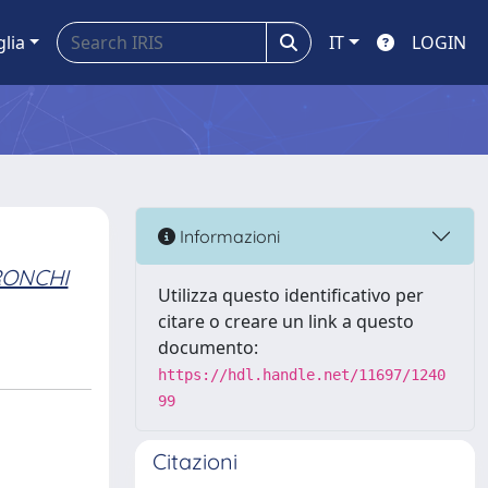
glia
IT
LOGIN
Informazioni
RONCHI
Utilizza questo identificativo per
citare o creare un link a questo
documento:
https://hdl.handle.net/11697/1240
99
Citazioni