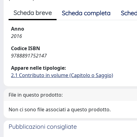
Scheda breve
Scheda completa
Sched
Anno
2016
Codice ISBN
9788891752147
Appare nelle tipologie:
2.1 Contributo in volume (Capitolo o Saggio)
File in questo prodotto:
Non ci sono file associati a questo prodotto.
Pubblicazioni consigliate