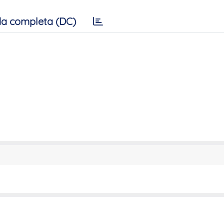
a completa (DC)