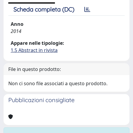
Scheda completa (DC)
Anno
2014
Appare nelle tipologie:
1.5 Abstract in rivista
File in questo prodotto:
Non ci sono file associati a questo prodotto.
Pubblicazioni consigliate