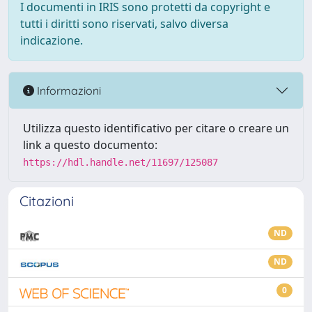
I documenti in IRIS sono protetti da copyright e
tutti i diritti sono riservati, salvo diversa
indicazione.
Informazioni
Utilizza questo identificativo per citare o creare un
link a questo documento:
https://hdl.handle.net/11697/125087
Citazioni
ND
ND
0