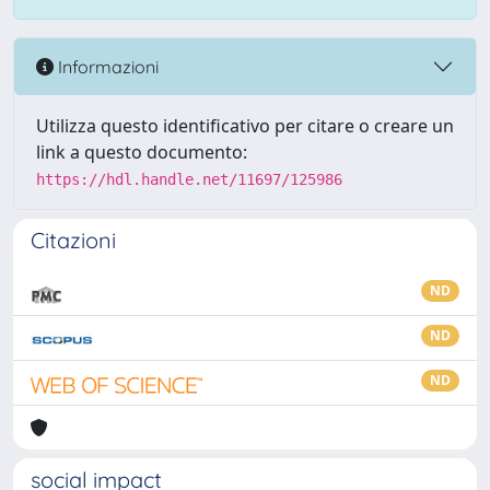
Informazioni
Utilizza questo identificativo per citare o creare un
link a questo documento:
https://hdl.handle.net/11697/125986
Citazioni
ND
ND
ND
social impact