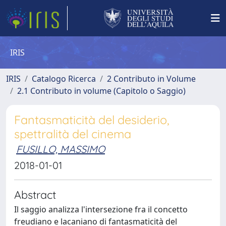
IRIS
IRIS
Catalogo Ricerca
2 Contributo in Volume
2.1 Contributo in volume (Capitolo o Saggio)
Fantasmaticità del desiderio,
spettralità del cinema
FUSILLO, MASSIMO
2018-01-01
Abstract
Il saggio analizza l'intersezione fra il concetto
freudiano e lacaniano di fantasmaticità del