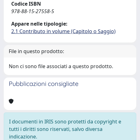
Codice ISBN
978-88-15-27558-5
Appare nelle tipologie:
2.1 Contributo in volume (Capitolo o Saggio)
File in questo prodotto:
Non ci sono file associati a questo prodotto.
Pubblicazioni consigliate
I documenti in IRIS sono protetti da copyright e
tutti i diritti sono riservati, salvo diversa
indicazione.