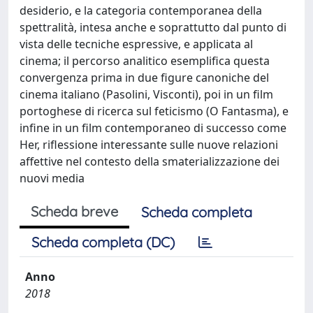
desiderio, e la categoria contemporanea della
spettralità, intesa anche e soprattutto dal punto di
vista delle tecniche espressive, e applicata al
cinema; il percorso analitico esemplifica questa
convergenza prima in due figure canoniche del
cinema italiano (Pasolini, Visconti), poi in un film
portoghese di ricerca sul feticismo (O Fantasma), e
infine in un film contemporaneo di successo come
Her, riflessione interessante sulle nuove relazioni
affettive nel contesto della smaterializzazione dei
nuovi media
Scheda breve
Scheda completa
Scheda completa (DC)
Anno
2018