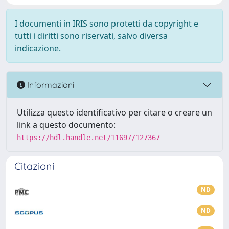
I documenti in IRIS sono protetti da copyright e
tutti i diritti sono riservati, salvo diversa
indicazione.
Informazioni
Utilizza questo identificativo per citare o creare un
link a questo documento:
https://hdl.handle.net/11697/127367
Citazioni
ND
ND