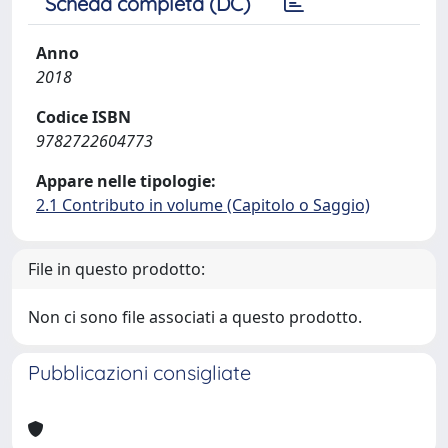
Scheda completa (DC)
Anno
2018
Codice ISBN
9782722604773
Appare nelle tipologie:
2.1 Contributo in volume (Capitolo o Saggio)
File in questo prodotto:
Non ci sono file associati a questo prodotto.
Pubblicazioni consigliate