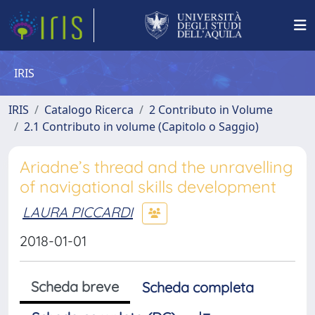
IRIS
IRIS
Catalogo Ricerca
2 Contributo in Volume
2.1 Contributo in volume (Capitolo o Saggio)
Ariadne’s thread and the unravelling
of navigational skills development
LAURA PICCARDI
2018-01-01
Scheda breve
Scheda completa