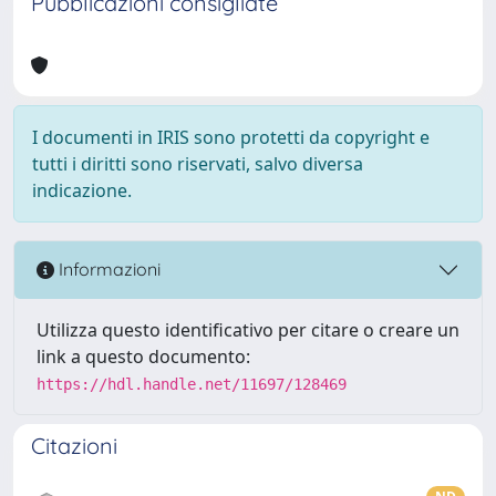
Pubblicazioni consigliate
I documenti in IRIS sono protetti da copyright e
tutti i diritti sono riservati, salvo diversa
indicazione.
Informazioni
Utilizza questo identificativo per citare o creare un
link a questo documento:
https://hdl.handle.net/11697/128469
Citazioni