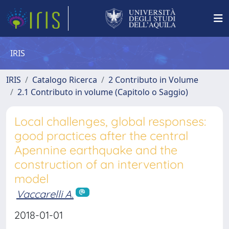
IRIS
IRIS
Catalogo Ricerca
2 Contributo in Volume
2.1 Contributo in volume (Capitolo o Saggio)
Local challenges, global responses:
good practices after the central
Apennine earthquake and the
construction of an intervention
model
Vaccarelli A.
2018-01-01