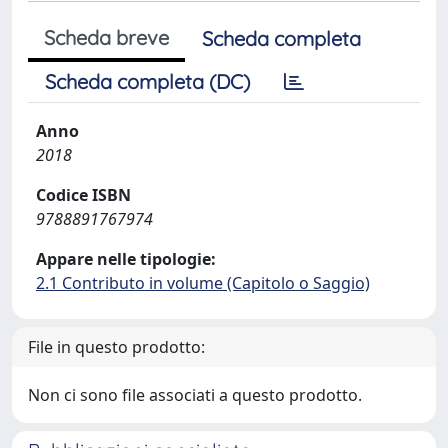
Scheda breve
Scheda completa
Scheda completa (DC)
Anno
2018
Codice ISBN
9788891767974
Appare nelle tipologie:
2.1 Contributo in volume (Capitolo o Saggio)
File in questo prodotto:
Non ci sono file associati a questo prodotto.