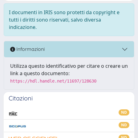
I documenti in IRIS sono protetti da copyright e
tutti i diritti sono riservati, salvo diversa
indicazione.
Informazioni
Utilizza questo identificativo per citare o creare un
link a questo documento:
https://hdl.handle.net/11697/128630
Citazioni
ND
ND
ND