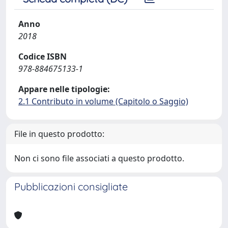
Anno
2018
Codice ISBN
978-884675133-1
Appare nelle tipologie:
2.1 Contributo in volume (Capitolo o Saggio)
File in questo prodotto:
Non ci sono file associati a questo prodotto.
Pubblicazioni consigliate