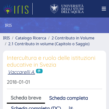
IRIS
IRIS
Catalogo Ricerca
2 Contributo in Volume
2.1 Contributo in volume (Capitolo o Saggio)
Intercultura e ruolo delle istituzioni
educative in Svezia
Vaccarelli A.
2018-01-01
Scheda breve
Scheda completa
Scheda completa (DC)