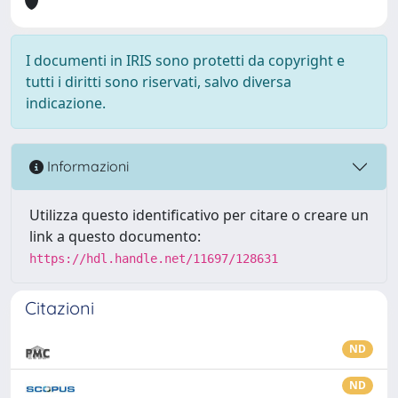
I documenti in IRIS sono protetti da copyright e
tutti i diritti sono riservati, salvo diversa
indicazione.
Informazioni
Utilizza questo identificativo per citare o creare un
link a questo documento:
https://hdl.handle.net/11697/128631
Citazioni
ND
ND