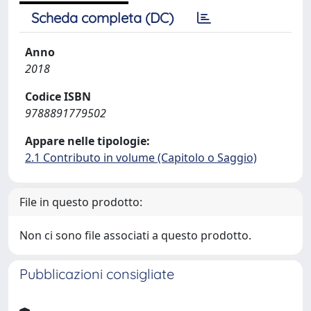
Scheda completa (DC)
Anno
2018
Codice ISBN
9788891779502
Appare nelle tipologie:
2.1 Contributo in volume (Capitolo o Saggio)
File in questo prodotto:
Non ci sono file associati a questo prodotto.
Pubblicazioni consigliate