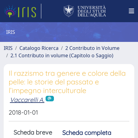
IRIS
IRIS
Catalogo Ricerca
2 Contributo in Volume
2.1 Contributo in volume (Capitolo o Saggio)
Il razzismo tra genere e colore della
pelle: le storie del passato e
l’impegno interculturale
Vaccarelli A.
2018-01-01
Scheda breve
Scheda completa